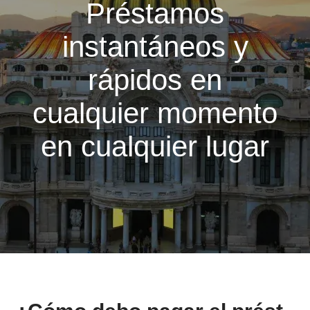
Préstamos
instantáneos y
rápidos en
cualquier momento
en cualquier lugar