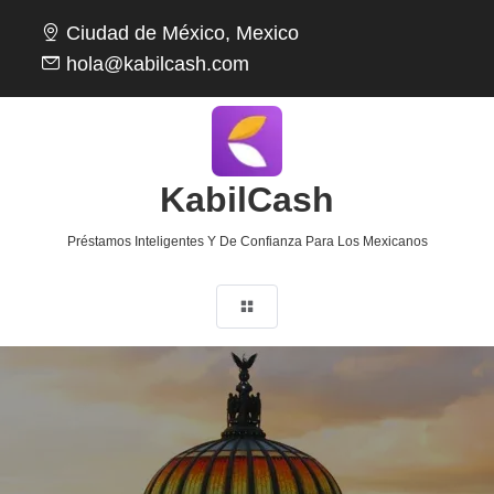
Ciudad de México, Mexico
hola@kabilcash.com
KabilCash
Préstamos Inteligentes Y De Confianza Para Los Mexicanos