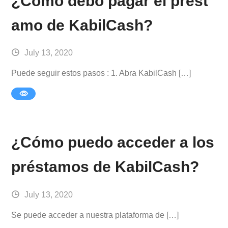
¿Cómo debo pagar el prést
amo de KabilCash?
July 13, 2020
Puede seguir estos pasos : 1. Abra KabilCash […]
¿Cómo puedo acceder a los
préstamos de KabilCash?
July 13, 2020
Se puede acceder a nuestra plataforma de […]