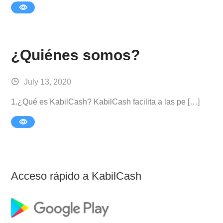
¿Quiénes somos?
July 13, 2020
1.¿Qué es KabilCash? KabilCash facilita a las pe […]
Acceso rápido a KabilCash